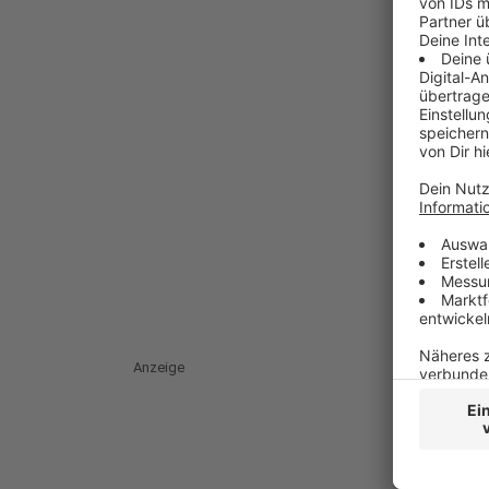
Anzeige