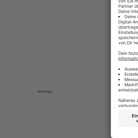
Anzeige