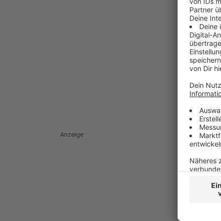
Anzeige