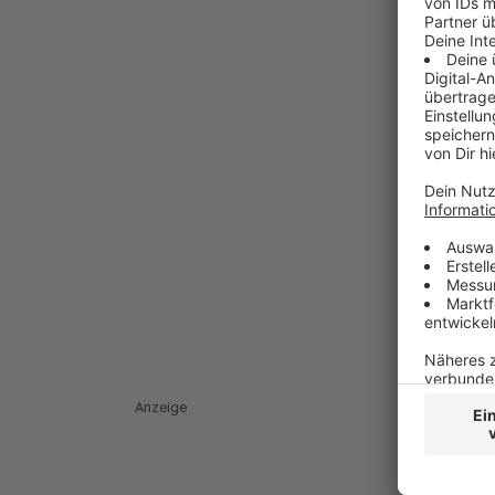
Anzeige