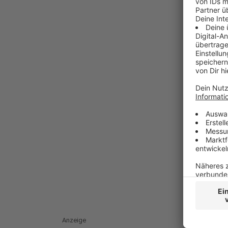
Anzeige