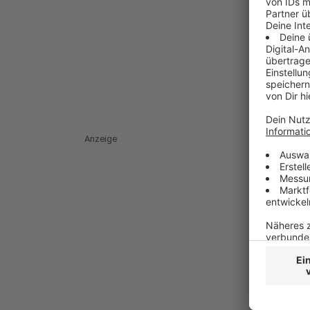
Anzeige