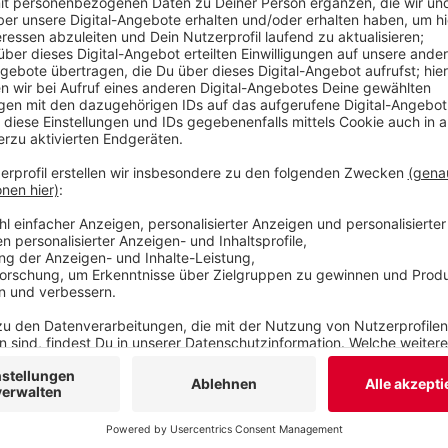
Anzeige