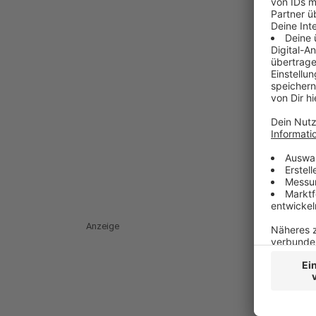
Anzeige