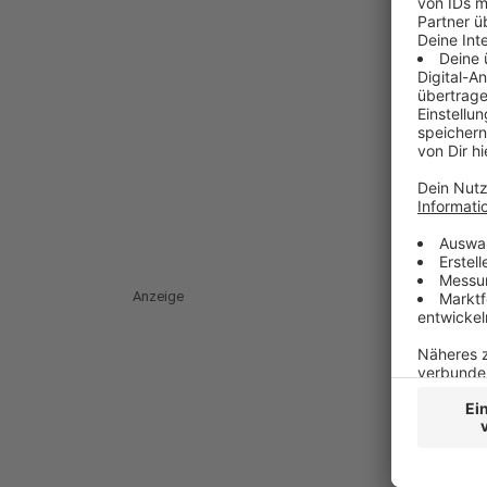
Anzeige