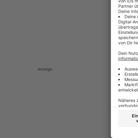
Anzeige