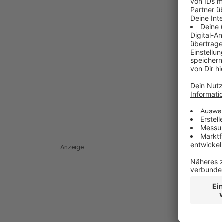
Anzeige