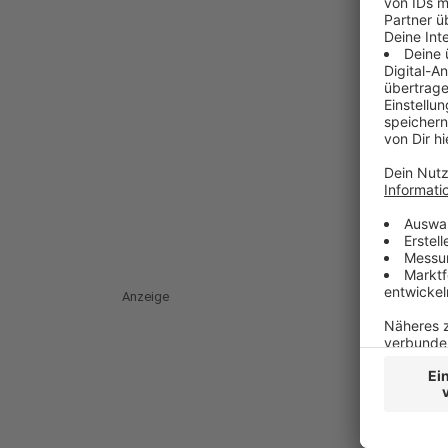
Anzeige