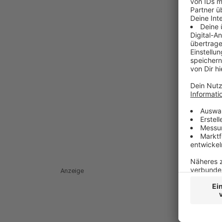
Anzeige