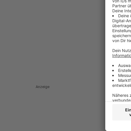
Anzeige