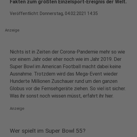
Fakten zum größten Einzelsport-Ereignis der Welt.
Veröffentlicht:
Donnerstag, 04.02.2021 14:35
Anzeige
Nichts ist in Zeiten der Corona-Pandemie mehr so wie
vor einem Jahr oder eher noch wie im Jahr 2019. Der
Super Bowl im American Football macht dabei keine
Ausnahme. Trotzdem wird das Mega-Event wieder
Hunderte Millionen Zuschauer rund um den ganzen
Globus vor die Fernsehgeräte ziehen. So viel ist sicher.
Was ihr sonst noch wissen müsst, erfahrt ihr hier.
Anzeige
Wer spielt im Super Bowl 55?