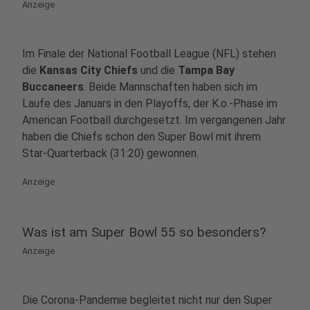
Anzeige
Im Finale der National Football League (NFL) stehen
die
Kansas City Chiefs
und die
Tampa Bay
Buccaneers
. Beide Mannschaften haben sich im
Laufe des Januars in den Playoffs, der K.o.-Phase im
American Football durchgesetzt. Im vergangenen Jahr
haben die Chiefs schon den Super Bowl mit ihrem
Star-Quarterback (31:20) gewonnen.
Anzeige
Was ist am Super Bowl 55 so besonders?
Anzeige
Die Corona-Pandemie begleitet nicht nur den Super