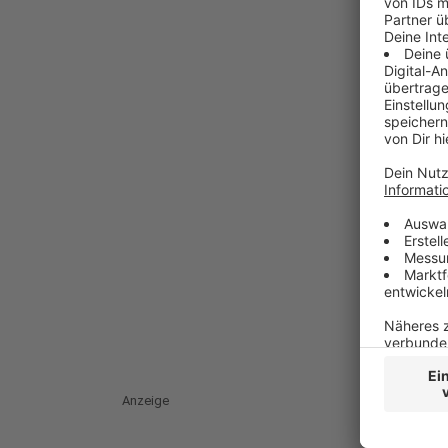
Anzeige