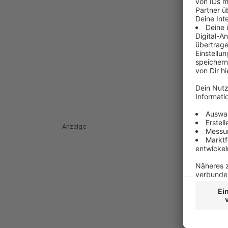
Anzeige