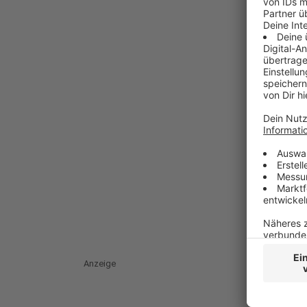
Anzeige