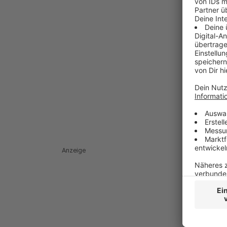
Anzeige