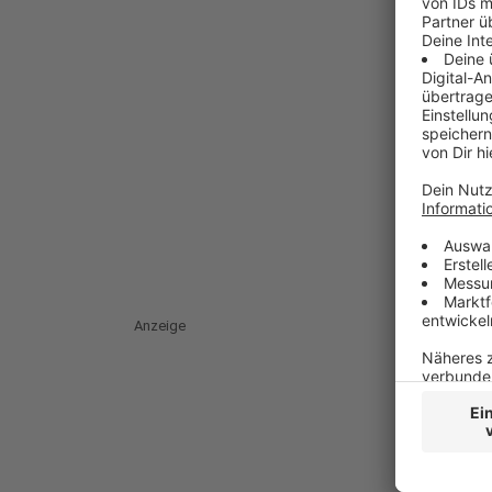
Anzeige