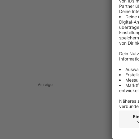
Anzeige