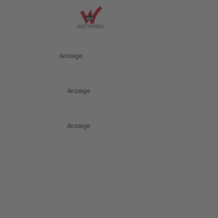
Anzeige
Anzeige
Anzeige