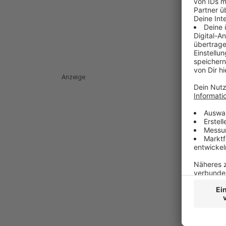
Anzeige