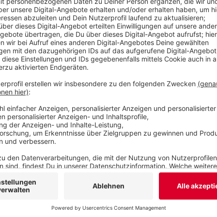
Anzeige