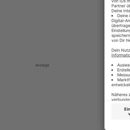
Anzeige