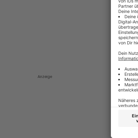
Anzeige