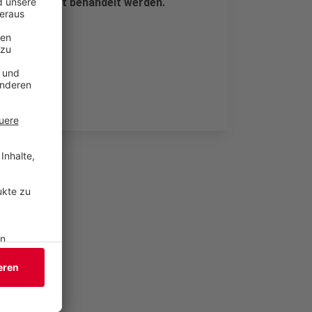
e im Stadtrat behandelt werden.