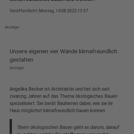
Veröffentlicht:
Montag, 14.08.2023 13:37
Anzeige
Unsere eigenen vier Wände klimafreundlich
gestalten
Anzeige
Angelika Becker ist Architektin und hat sich seit
zwanzig Jahren auf das Thema ökologisches Bauen
spezialisiert. Sie berät Bauherren dabei, wie sie ihr
Haus möglichst klimafreundlich bauen können.
"Beim ökologischen Bauen geht es darum, darauf