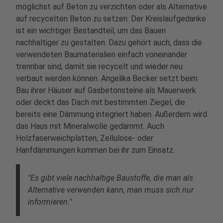
möglichst auf Beton zu verzichten oder als Alternative
auf recycelten Beton zu setzen. Der Kreislaufgedanke
ist ein wichtiger Bestandteil, um das Bauen
nachhaltiger zu gestalten. Dazu gehört auch, dass die
verwendeten Baumaterialien einfach voneinander
trennbar sind, damit sie recycelt und wieder neu
verbaut werden können. Angelika Becker setzt beim
Bau ihrer Häuser auf Gasbetonsteine als Mauerwerk
oder deckt das Dach mit bestimmten Ziegel, die
bereits eine Dämmung integriert haben. Außerdem wird
das Haus mit Mineralwolle gedämmt. Auch
Holzfaserweichplatten, Zellulose- oder
Hanfdämmungen kommen bei ihr zum Einsatz.
"Es gibt viele nachhaltige Baustoffe, die man als
Alternative verwenden kann, man muss sich nur
informieren."