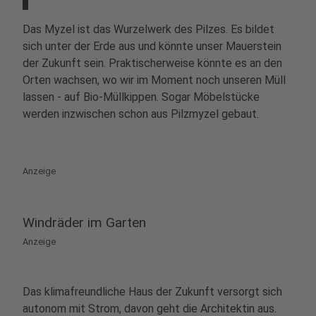
Das Myzel ist das Wurzelwerk des Pilzes. Es bildet
sich unter der Erde aus und könnte unser Mauerstein
der Zukunft sein. Praktischerweise könnte es an den
Orten wachsen, wo wir im Moment noch unseren Müll
lassen - auf Bio-Müllkippen. Sogar Möbelstücke
werden inzwischen schon aus Pilzmyzel gebaut.
Anzeige
Windräder im Garten
Anzeige
Das klimafreundliche Haus der Zukunft versorgt sich
autonom mit Strom, davon geht die Architektin aus.