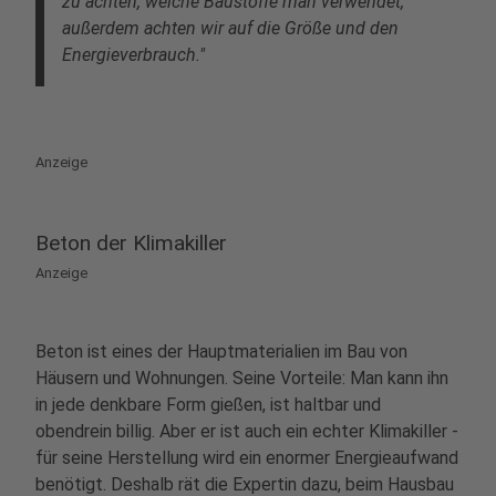
zu achten, welche Baustoffe man verwendet,
außerdem achten wir auf die Größe und den
Energieverbrauch."
Anzeige
Beton der Klimakiller
Anzeige
Beton ist eines der Hauptmaterialien im Bau von
Häusern und Wohnungen. Seine Vorteile: Man kann ihn
in jede denkbare Form gießen, ist haltbar und
obendrein billig. Aber er ist auch ein echter Klimakiller -
für seine Herstellung wird ein enormer Energieaufwand
benötigt. Deshalb rät die Expertin dazu, beim Hausbau