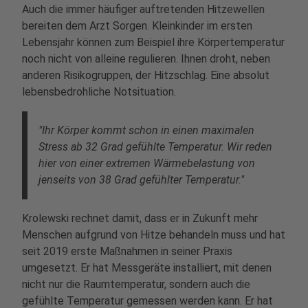
Auch die immer häufiger auftretenden Hitzewellen
bereiten dem Arzt Sorgen. Kleinkinder im ersten
Lebensjahr können zum Beispiel ihre Körpertemperatur
noch nicht von alleine regulieren. Ihnen droht, neben
anderen Risikogruppen, der Hitzschlag. Eine absolut
lebensbedrohliche Notsituation.
"Ihr Körper kommt schon in einen maximalen
Stress ab 32 Grad gefühlte Temperatur. Wir reden
hier von einer extremen Wärmebelastung von
jenseits von 38 Grad gefühlter Temperatur."
Krolewski rechnet damit, dass er in Zukunft mehr
Menschen aufgrund von Hitze behandeln muss und hat
seit 2019 erste Maßnahmen in seiner Praxis
umgesetzt. Er hat Messgeräte installiert, mit denen
nicht nur die Raumtemperatur, sondern auch die
gefühlte Temperatur gemessen werden kann. Er hat