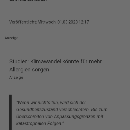
Veröffentlicht:
Mittwoch, 01.03.2023 12:17
Anzeige
Studien: Klimawandel könnte für mehr
Allergien sorgen
Anzeige
"Wenn wir nichts tun, wird sich der
Gesundheitszustand verschlechtern. Bis zum
Überschreiten von Anpassungsgrenzen mit
katastrophalen Folgen."