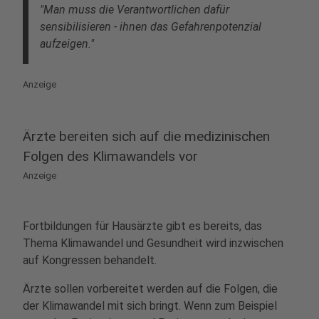
"Man muss die Verantwortlichen dafür
sensibilisieren - ihnen das Gefahrenpotenzial
aufzeigen."
Anzeige
Ärzte bereiten sich auf die medizinischen
Folgen des Klimawandels vor
Anzeige
Fortbildungen für Hausärzte gibt es bereits, das
Thema Klimawandel und Gesundheit wird inzwischen
auf Kongressen behandelt.
Ärzte sollen vorbereitet werden auf die Folgen, die
der Klimawandel mit sich bringt. Wenn zum Beispiel