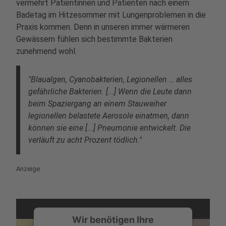
vermehrt Patientinnen und Patienten nach einem
Badetag im Hitzesommer mit Lungenproblemen in die
Praxis kommen. Denn in unseren immer wärmeren
Gewässern fühlen sich bestimmte Bakterien
zunehmend wohl.
"Blaualgen, Cyanobakterien, Legionellen … alles
gefährliche Bakterien. [...] Wenn die Leute dann
beim Spaziergang an einem Stauweiher
legionellen belastete Aerosole einatmen, dann
können sie eine [...] Pneumonie entwickelt. Die
verläuft zu acht Prozent tödlich."
Anzeige
Wir benötigen Ihre