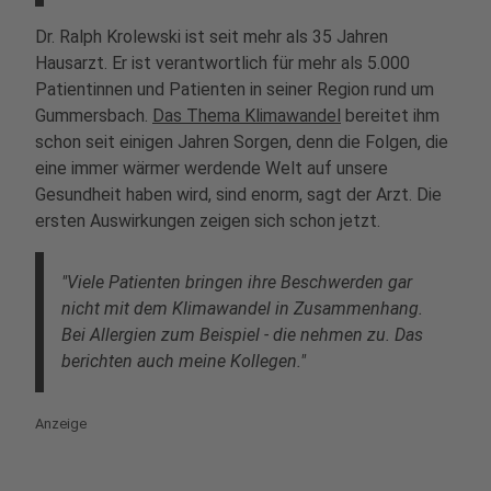
Dr. Ralph Krolewski ist seit mehr als 35 Jahren
Hausarzt. Er ist verantwortlich für mehr als 5.000
Patientinnen und Patienten in seiner Region rund um
Gummersbach.
Das Thema Klimawandel
bereitet ihm
schon seit einigen Jahren Sorgen, denn die Folgen, die
eine immer wärmer werdende Welt auf unsere
Gesundheit haben wird, sind enorm, sagt der Arzt. Die
ersten Auswirkungen zeigen sich schon jetzt.
"Viele Patienten bringen ihre Beschwerden gar
nicht mit dem Klimawandel in Zusammenhang.
Bei Allergien zum Beispiel - die nehmen zu. Das
berichten auch meine Kollegen."
Anzeige