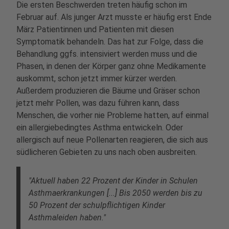
Die ersten Beschwerden treten häufig schon im
Februar auf. Als junger Arzt musste er häufig erst Ende
März Patientinnen und Patienten mit diesen
Symptomatik behandeln. Das hat zur Folge, dass die
Behandlung ggfs. intensiviert werden muss und die
Phasen, in denen der Körper ganz ohne Medikamente
auskommt, schon jetzt immer kürzer werden.
Außerdem produzieren die Bäume und Gräser schon
jetzt mehr Pollen, was dazu führen kann, dass
Menschen, die vorher nie Probleme hatten, auf einmal
ein allergiebedingtes Asthma entwickeln. Oder
allergisch auf neue Pollenarten reagieren, die sich aus
südlicheren Gebieten zu uns nach oben ausbreiten.
"Aktuell haben 22 Prozent der Kinder in Schulen
Asthmaerkrankungen [...] Bis 2050 werden bis zu
50 Prozent der schulpflichtigen Kinder
Asthmaleiden haben."