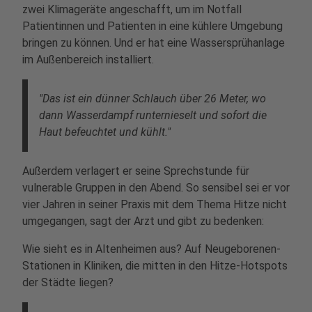
zwei Klimageräte angeschafft, um im Notfall
Patientinnen und Patienten in eine kühlere Umgebung
bringen zu können. Und er hat eine Wassersprühanlage
im Außenbereich installiert.
"Das ist ein dünner Schlauch über 26 Meter, wo
dann Wasserdampf runternieselt und sofort die
Haut befeuchtet und kühlt."
Außerdem verlagert er seine Sprechstunde für
vulnerable Gruppen in den Abend. So sensibel sei er vor
vier Jahren in seiner Praxis mit dem Thema Hitze nicht
umgegangen, sagt der Arzt und gibt zu bedenken:
Wie sieht es in Altenheimen aus? Auf Neugeborenen-
Stationen in Kliniken, die mitten in den Hitze-Hotspots
der Städte liegen?