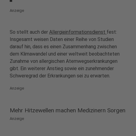
Anzeige
So stellt auch der
Allergieinformationsdienst
fest:
Insgesamt weisen Daten einer Reihe von Studien
darauf hin, dass es einen Zusammenhang zwischen
dem Klimawandel und einer weltweit beobachteten
Zunahme von allergischen Atemwegserkrankungen
gibt. Ein weiterer Anstieg sowie ein zunehmender
Schweregrad der Erkrankungen sei zu erwarten.
Anzeige
Mehr Hitzewellen machen Medizinern Sorgen
Anzeige