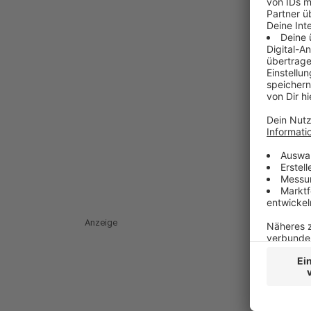
Anzeige