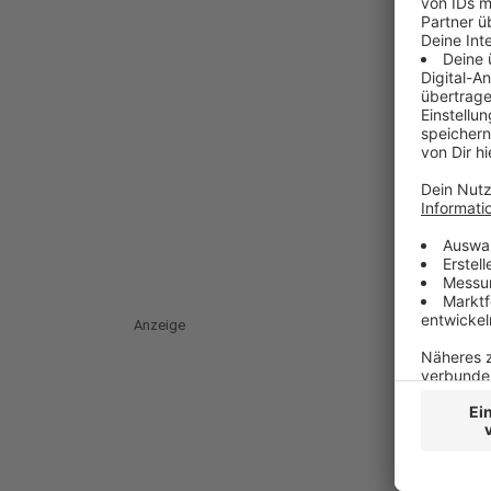
Anzeige