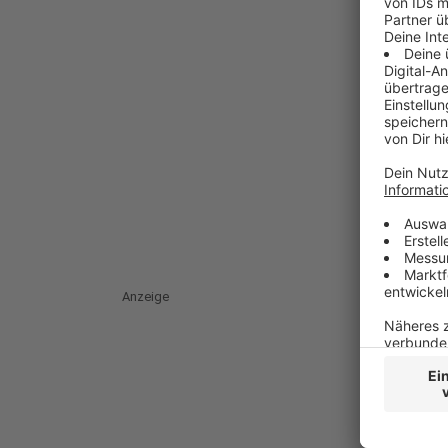
Anzeige