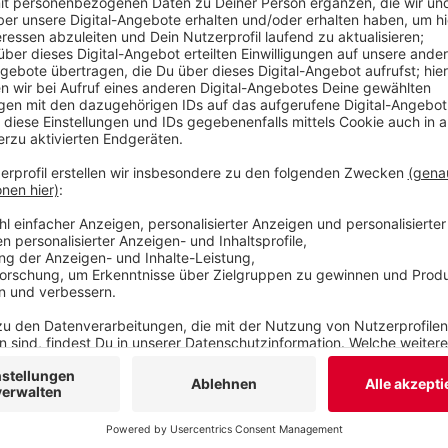
Anzeige