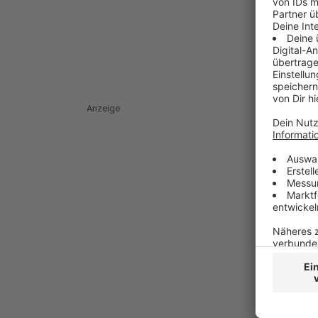
Anzeige