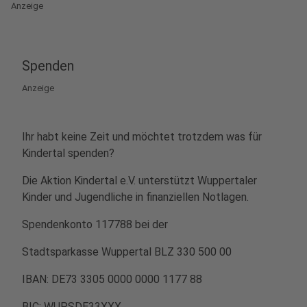
Anzeige
Spenden
Anzeige
Ihr habt keine Zeit und möchtet trotzdem was für
Kindertal spenden?
Die Aktion Kindertal e.V. unterstützt Wuppertaler
Kinder und Jugendliche in finanziellen Notlagen.
Spendenkonto 117788 bei der
Stadtsparkasse Wuppertal BLZ 330 500 00
IBAN: DE73 3305 0000 0000 1177 88
BIC: WUPSDE33XXX