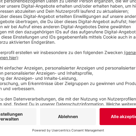
Anzeige