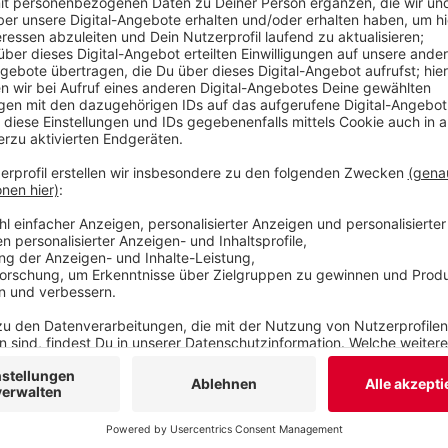
Anzeige