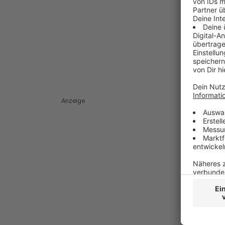
Anzeige