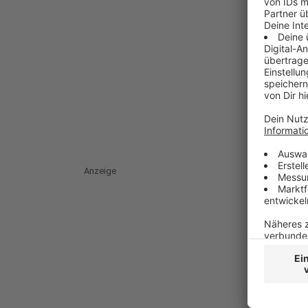
Anzeige