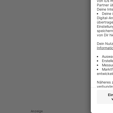
Anzeige