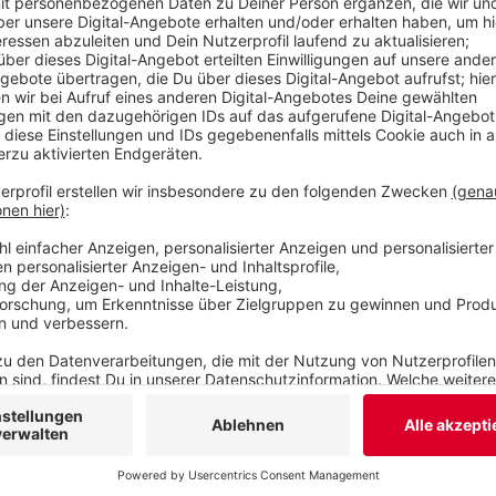
Anzeige