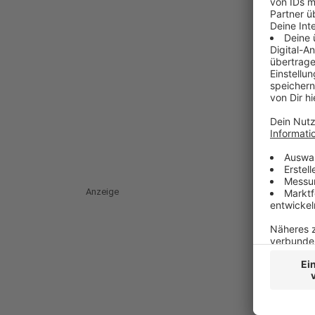
Anzeige