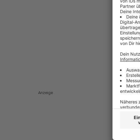
Anzeige