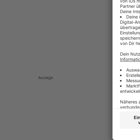
Anzeige