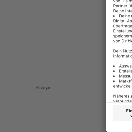
Anzeige