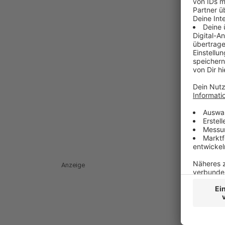
Anzeige