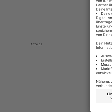
Anzeige