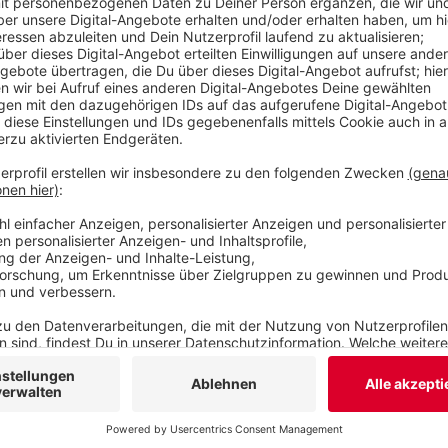
Anzeige