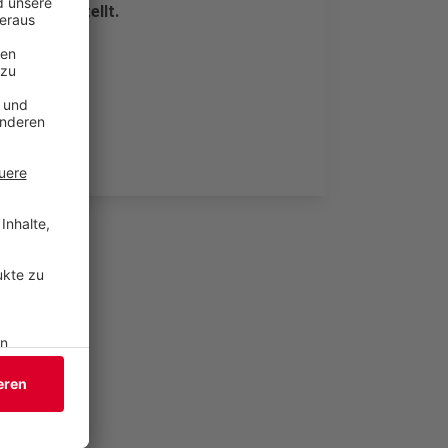
 sichergestellt.