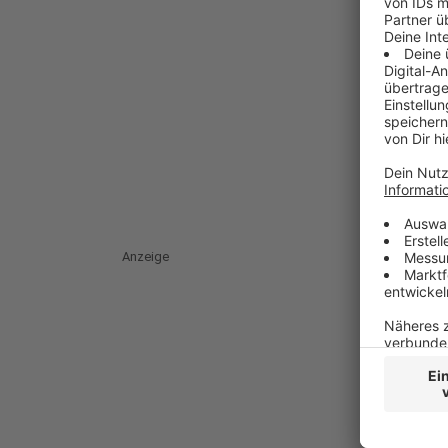
Anzeige