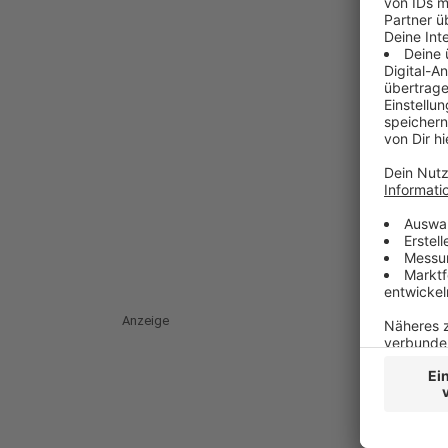
Anzeige