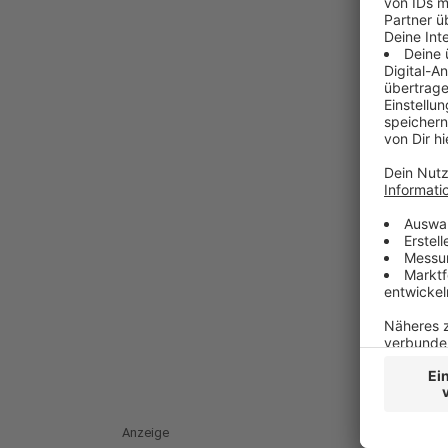
Anzeige