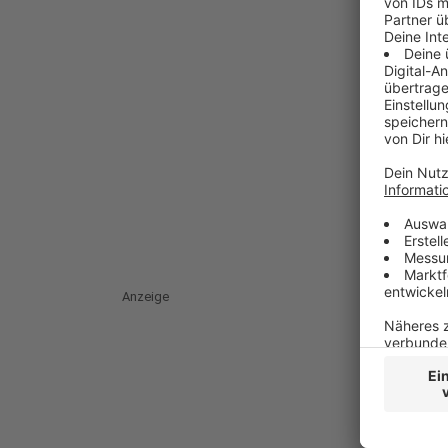
Anzeige