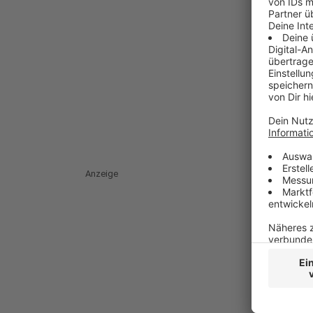
Anzeige