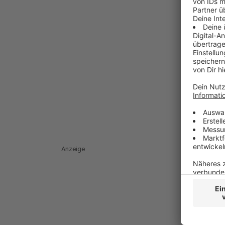
Anzeige