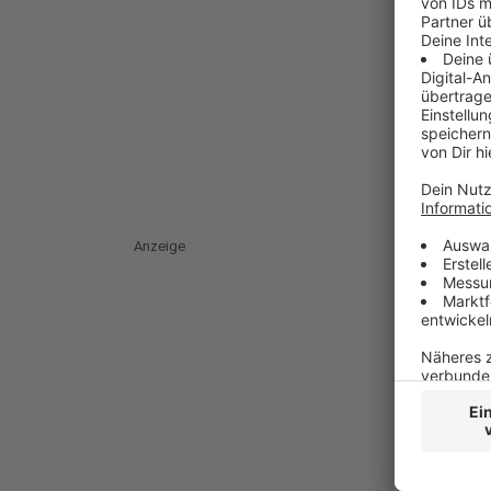
Anzeige