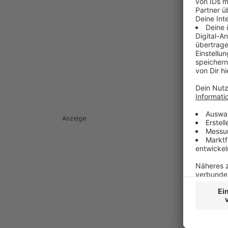
Anzeige